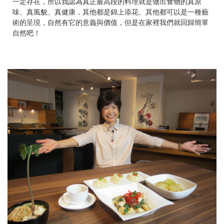
一定存在，所以我認為真正最高段的料理就是做出食物的真原
味、真風貌、真健康，其他都是錦上添花、其他都可以是一種藝
術的呈現，自然有它的意義與價值，但是在家裡我們就回歸簡單
自然吧！