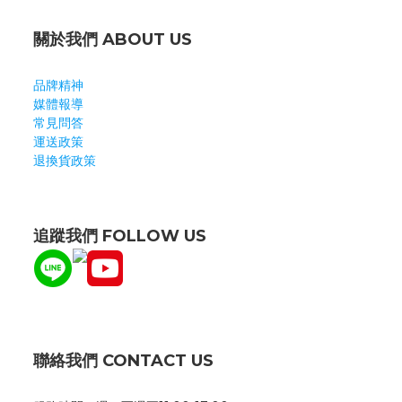
關於我們 ABOUT US
品牌精神
媒體報導
常見問答
運送政策
退換貨政策
追蹤我們 FOLLOW US
聯絡我們 CONTACT US