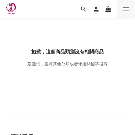
抱歉，這個商品類別沒有相關商品
建議您，選擇其他分類或者使用關鍵字搜尋