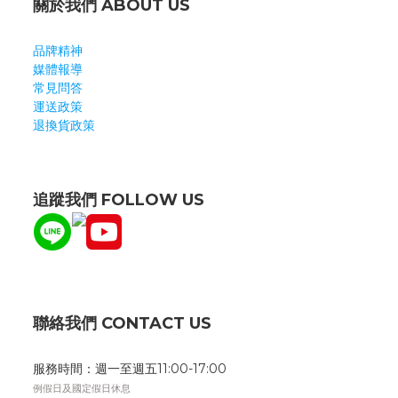
關於我們 ABOUT US
品牌精神
媒體報導
常見問答
運送政策
退換貨政策
追蹤我們 FOLLOW US
聯絡我們 CONTACT US
服務時間：週一至週五11:00-17:00
例假日及國定假日休息