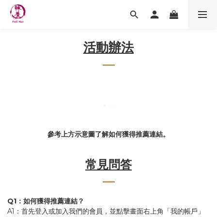
活動辦法
參考上方示意圖了解如何獲得推薦連結。
常見問答
Q1：如何獲得推薦連結？
A1：首先登入或加入我們的會員，並點擊畫面右上角「我的帳戶」