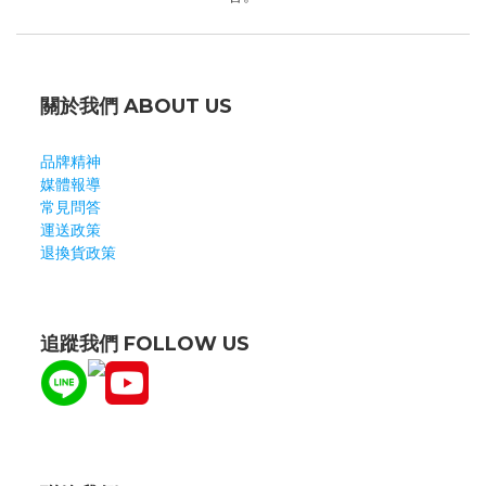
關於我們 ABOUT US
品牌精神
媒體報導
常見問答
運送政策
退換貨政策
追蹤我們 FOLLOW US