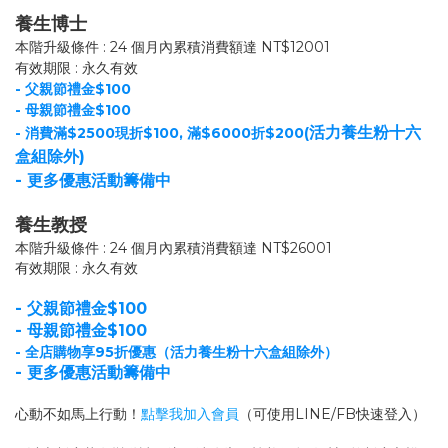
養生博士
本階升級條件 : 24 個月內累積消費額達 NT$12001
有效期限 : 永久有效
- 父親節禮金$100
- 母親節禮金$100
活力養生粉十六
- 消費滿$2500現折$100, 滿$6000折$200(
盒組除外)
- 更多優惠活動籌備中
養生教授
本階升級條件 : 24 個月內累積消費額達 NT$26001
有效期限 : 永久有效
- 父親節禮金$100
- 母親節禮金$100
- 全店購物享95折優惠（活力養生粉十六盒組除外）
- 更多優惠活動籌備中
心動不如馬上行動！
點擊我加入會員
（可使用LINE/FB快速登入）