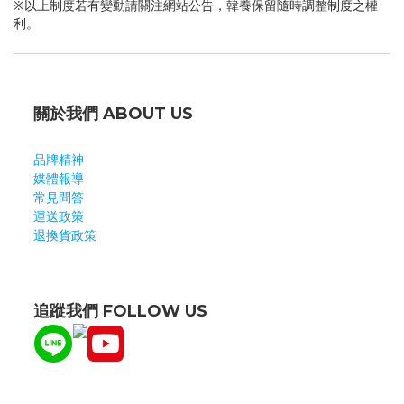
※以上制度若有變動請關注網站公告，韓養保留隨時調整制度之權
利。
關於我們 ABOUT US
品牌精神
媒體報導
常見問答
運送政策
退換貨政策
追蹤我們 FOLLOW US