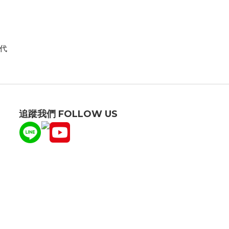
代
追蹤我們 FOLLOW US