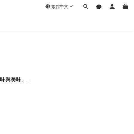
繁體中文
原味與美味。」