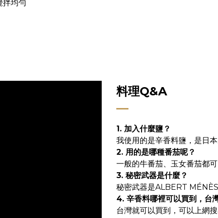
攪拌均勻
料理Q&A
1. 加入什麼鹽？
我使用的是辛香料鹽，是日本
2. 用的是哪種番茄呢？
一般的牛番茄、玉女番茄都可
3. 秘密武器是什麼
？
秘密武器是ALBERT MÉN
4. 辛香料哪裡可以買到，台
台灣就可以買到，可以上網搜尋