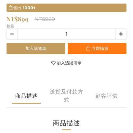
售出
1000+
NT$899
NT$999
數量
加入購物車
立即購買
加入追蹤清單
送貨及付款方
商品描述
顧客評價
式
商品描述