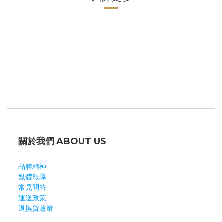
關於我們 ABOUT US
品牌精神
媒體報導
常見問答
運送政策
退換貨政策