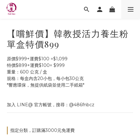
【嚐鮮價】韓教授活力養生粉
單盒特價899
原價$999+運費$100 =$1,099
特價$899+運費$100= $999
重量：600 公克 / 盒
規格：每盒內含20小包，每小包30公克
*響應環保，無提供紙袋並使用二手紙箱*
加入 LINE@ 官方帳號，搜尋：@486fnbcz
指定分類，訂購滿3000元免運費