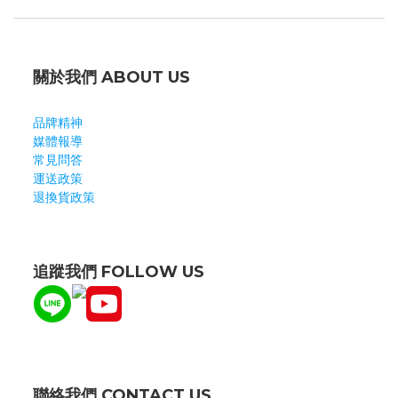
關於我們 ABOUT US
品牌精神
媒體報導
常見問答
運送政策
退換貨政策
追蹤我們 FOLLOW US
聯絡我們 CONTACT US