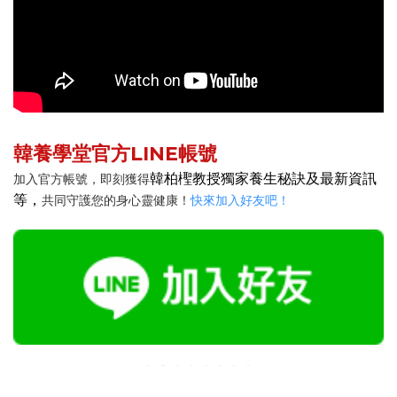
韓養學堂官方LINE帳號
韓柏檉教授獨家養生秘訣及最新資訊
加入官方帳號，即刻獲得
等，
共同守護您的身心靈健康！
快來加入好友吧！