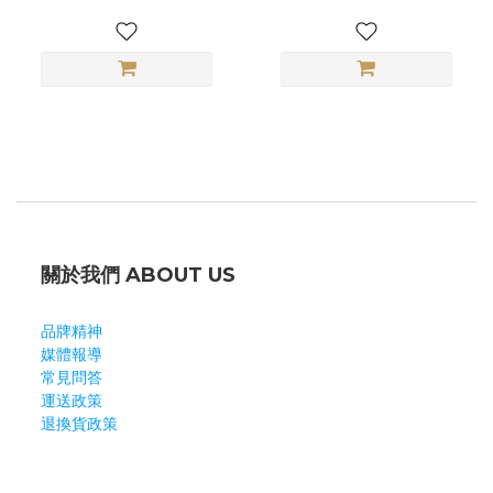
關於我們 ABOUT US
品牌精神
媒體報導
常見問答
運送政策
退換貨政策