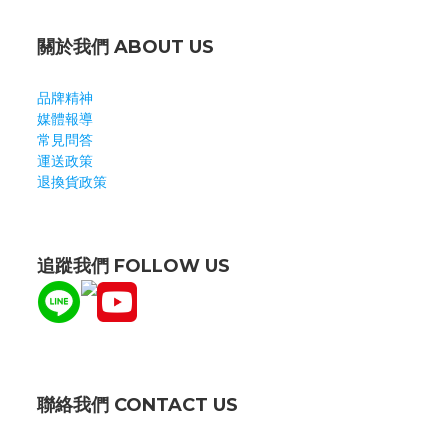
關於我們 ABOUT US
品牌精神
媒體報導
常見問答
運送政策
退換貨政策
追蹤我們 FOLLOW US
聯絡我們 CONTACT US